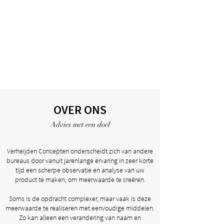
OVER ONS
Advies met een doel
Verheijden Concepten onderscheidt zich van andere
bureaus door vanuit jarenlange ervaring in zeer korte
tijd een scherpe observatie en analyse van uw
product te maken, om meerwaarde te creëren.
Soms is de opdracht complexer, maar vaak is deze
meerwaarde te realiseren met eenvoudige middelen.
Zo kan alleen een verandering van naam en