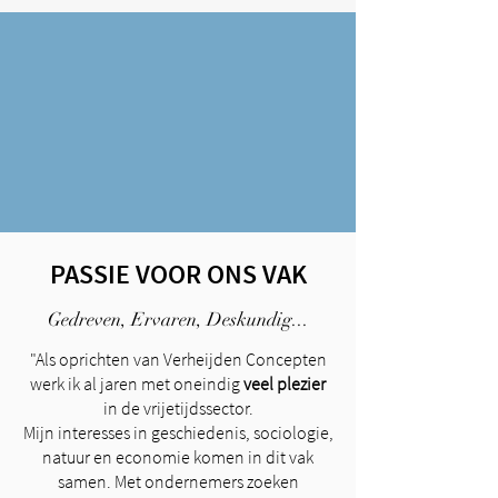
PASSIE VOOR ONS VAK
Gedreven, Ervaren, Deskundig...
"Als oprichten van Verheijden Concepten
werk ik al jaren met oneindig
veel plezier
in de vrijetijdssector.
Mijn interesses in geschiedenis, sociologie,
natuur en economie komen in dit vak
samen. Met ondernemers zoeken