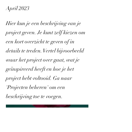
April 2023
Hier kun je een beschrijving van je
project geven. Je kunt zelf kiezen om
een kort overzicht te geven of in
details te treden. Vertel bijvoorbeeld
waar het project over gaat, wat je
geïnspireerd heeft en hoe je het
project hebt voltooid. Ga naar
'Projecten beheren' om een
beschrijving toe te voegen.